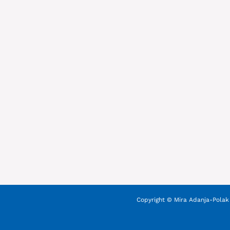
Copyright © Mira Adanja-Polak 