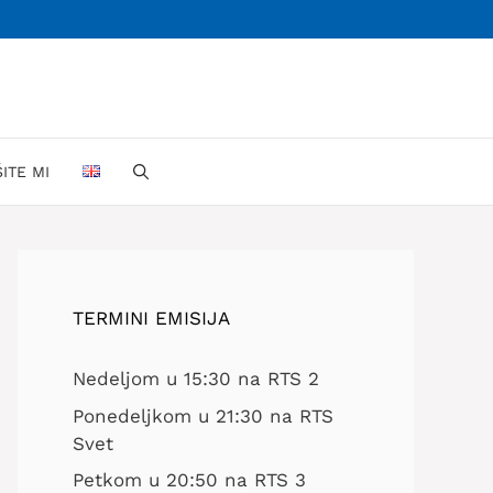
ŠITE MI
TERMINI EMISIJA
Nedeljom u 15:30 na RTS 2
Ponedeljkom u 21:30 na RTS
Svet
Petkom u 20:50 na RTS 3