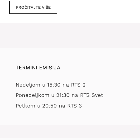
PROČITAJTE VIŠE
TERMINI EMISIJA
Nedeljom u 15:30 na RTS 2
Ponedeljkom u 21:30 na RTS Svet
Petkom u 20:50 na RTS 3