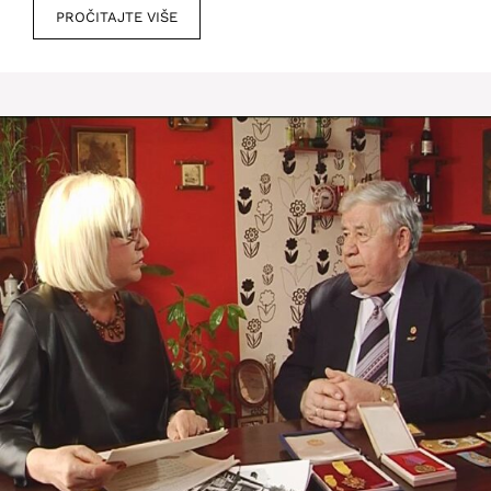
PROČITAJTE VIŠE