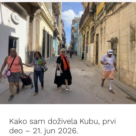
Kako sam doživela Kubu, prvi
deo – 21. jun 2026.