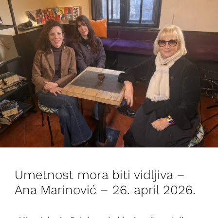
Umetnost mora biti vidljiva –
Ana Marinović – 26. april 2026.