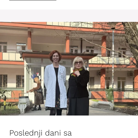
Poslednji dani sa