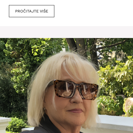
PROČITAJTE VIŠE