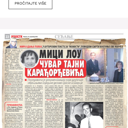
PROČITAJTE VIŠE