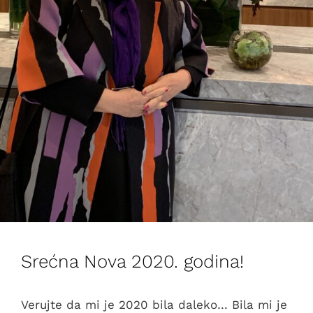
Srećna Nova 2020. godina!
Verujte da mi je 2020 bila daleko… Bila mi je