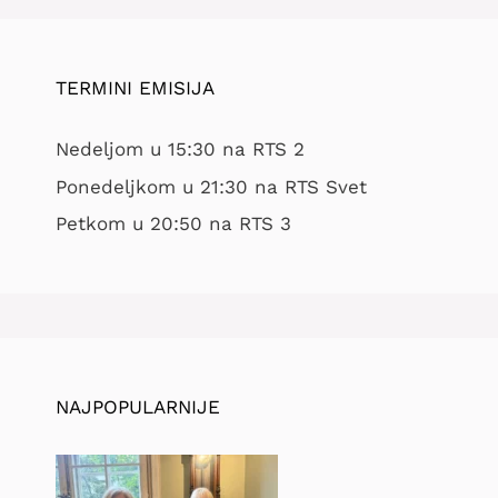
TERMINI EMISIJA
Nedeljom u 15:30 na RTS 2
Ponedeljkom u 21:30 na RTS Svet
Petkom u 20:50 na RTS 3
NAJPOPULARNIJE