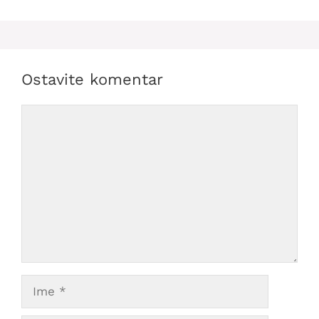
Ostavite komentar
Comment
Ime