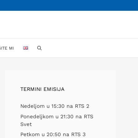
ŠITE MI
TERMINI EMISIJA
Nedeljom u 15:30 na RTS 2
Ponedeljkom u 21:30 na RTS
Svet
Petkom u 20:50 na RTS 3