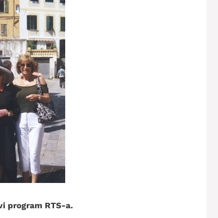
rvi program RTS-a.