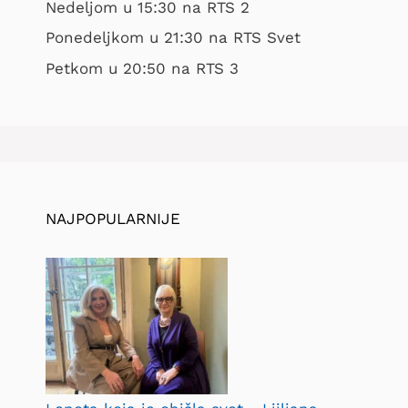
Nedeljom u 15:30 na RTS 2
Ponedeljkom u 21:30 na RTS Svet
Petkom u 20:50 na RTS 3
NAJPOPULARNIJE