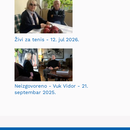
Živi za tenis - 12. jul 2026.
Neizgovoreno - Vuk Vidor - 21.
septembar 2025.