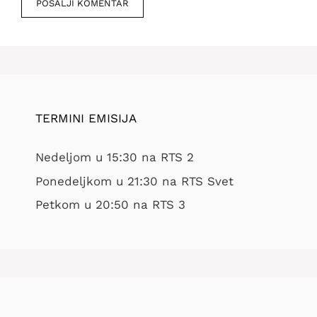
TERMINI EMISIJA
Nedeljom u 15:30 na RTS 2
Ponedeljkom u 21:30 na RTS Svet
Petkom u 20:50 na RTS 3