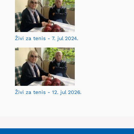
Živi za tenis - 7. jul 2024.
Živi za tenis - 12. jul 2026.