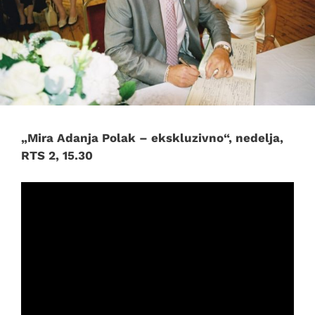
„Mira Adanja Polak – ekskluzivno“, nedelja,
RTS 2, 15.30