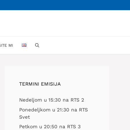
ŠITE MI
TERMINI EMISIJA
Nedeljom u 15:30 na RTS 2
Ponedeljkom u 21:30 na RTS
Svet
Petkom u 20:50 na RTS 3