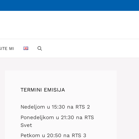
ŠITE MI
TERMINI EMISIJA
Nedeljom u 15:30 na RTS 2
Ponedeljkom u 21:30 na RTS
Svet
Petkom u 20:50 na RTS 3