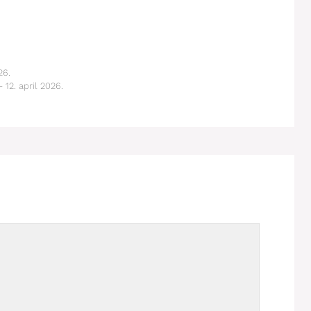
26.
12. april 2026.