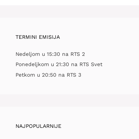
TERMINI EMISIJA
Nedeljom u 15:30 na RTS 2
Ponedeljkom u 21:30 na RTS Svet
Petkom u 20:50 na RTS 3
NAJPOPULARNIJE