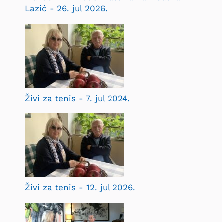
Lazić - 26. jul 2026.
Živi za tenis - 7. jul 2024.
Živi za tenis - 12. jul 2026.