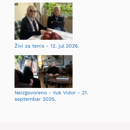
Živi za tenis - 12. jul 2026.
Neizgovoreno - Vuk Vidor - 21.
septembar 2025.