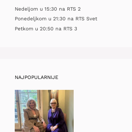
Nedeljom u 15:30 na RTS 2
Ponedeljkom u 21:30 na RTS Svet
Petkom u 20:50 na RTS 3
NAJPOPULARNIJE