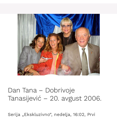
Dan Tana – Dobrivoje
Tanasijević – 20. avgust 2006.
Serija „Ekskluzivno“, nedelja, 16:02, Prvi