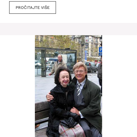
PROČITAJTE VIŠE