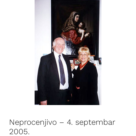
Neprocenjivo – 4. septembar
2005.