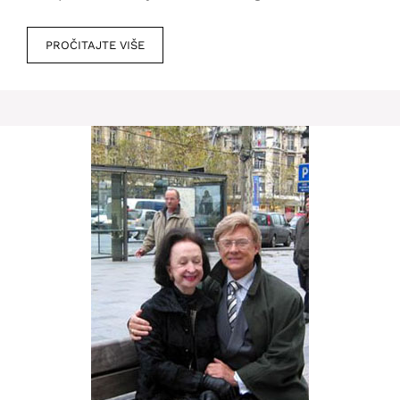
PROČITAJTE VIŠE