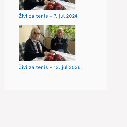
Živi za tenis - 7. jul 2024.
Živi za tenis - 12. jul 2026.