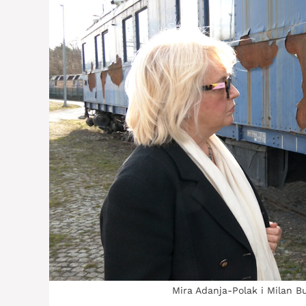
Mira Adanja-Polak i Milan Bu