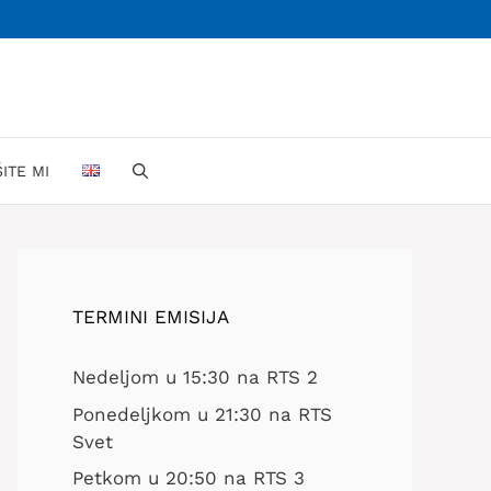
ŠITE MI
TERMINI EMISIJA
Nedeljom u 15:30 na RTS 2
Ponedeljkom u 21:30 na RTS
Svet
Petkom u 20:50 na RTS 3