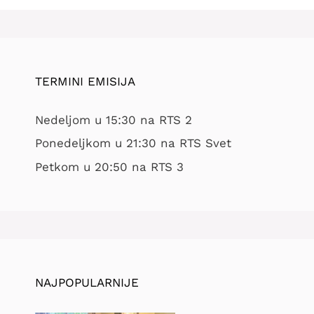
TERMINI EMISIJA
Nedeljom u 15:30 na RTS 2
Ponedeljkom u 21:30 na RTS Svet
Petkom u 20:50 na RTS 3
NAJPOPULARNIJE