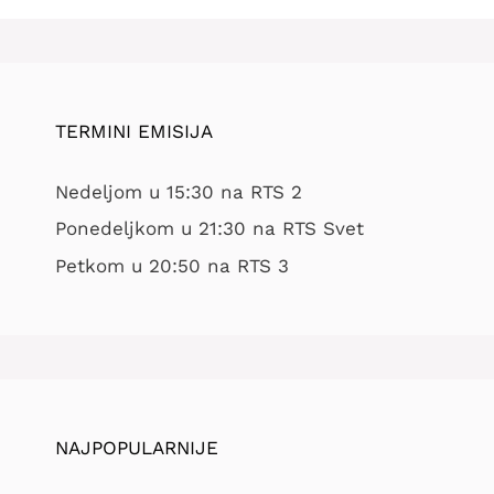
TERMINI EMISIJA
Nedeljom u 15:30 na RTS 2
Ponedeljkom u 21:30 na RTS Svet
Petkom u 20:50 na RTS 3
NAJPOPULARNIJE