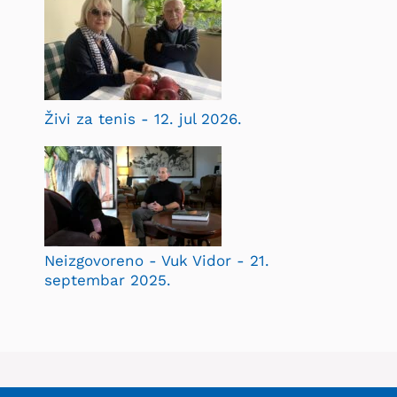
Živi za tenis - 12. jul 2026.
Neizgovoreno - Vuk Vidor - 21.
septembar 2025.