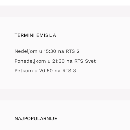
TERMINI EMISIJA
Nedeljom u 15:30 na RTS 2
Ponedeljkom u 21:30 na RTS Svet
Petkom u 20:50 na RTS 3
NAJPOPULARNIJE