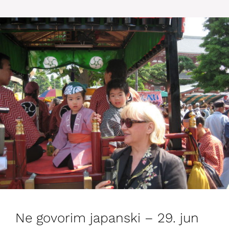
Ne govorim japanski – 29. jun