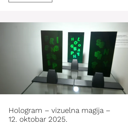
Hologram – vizuelna magija –
12. oktobar 2025.