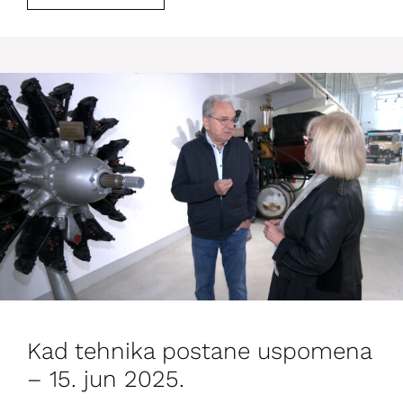
Kad tehnika postane uspomena
– 15. jun 2025.