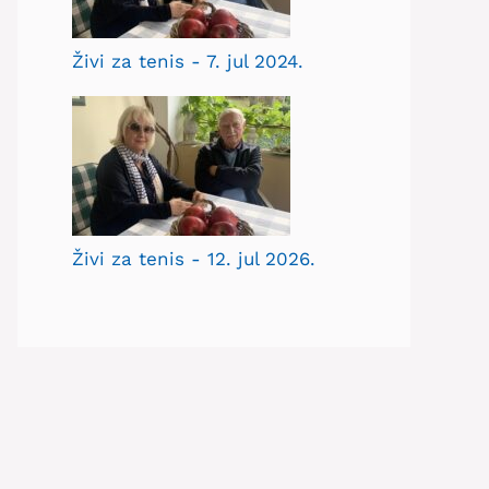
Živi za tenis - 7. jul 2024.
Živi za tenis - 12. jul 2026.