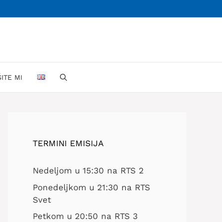
ŠITE MI
TERMINI EMISIJA
Nedeljom u 15:30 na RTS 2
Ponedeljkom u 21:30 na RTS
Svet
Petkom u 20:50 na RTS 3