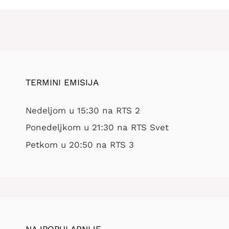
TERMINI EMISIJA
Nedeljom u 15:30 na RTS 2
Ponedeljkom u 21:30 na RTS Svet
Petkom u 20:50 na RTS 3
NAJPOPULARNIJE