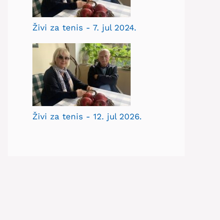
Živi za tenis - 7. jul 2024.
Živi za tenis - 12. jul 2026.