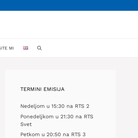
ŠITE MI
TERMINI EMISIJA
Nedeljom u 15:30 na RTS 2
Ponedeljkom u 21:30 na RTS
Svet
Petkom u 20:50 na RTS 3