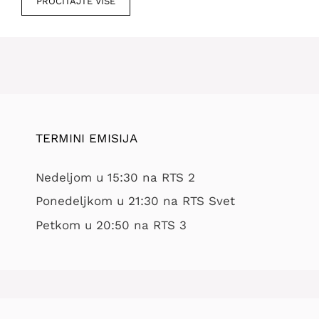
PROČITAJTE VIŠE
TERMINI EMISIJA
Nedeljom u 15:30 na RTS 2
Ponedeljkom u 21:30 na RTS Svet
Petkom u 20:50 na RTS 3