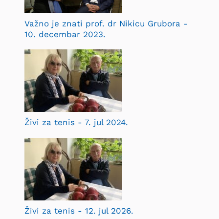
Važno je znati prof. dr Nikicu Grubora -
10. decembar 2023.
Živi za tenis - 7. jul 2024.
Živi za tenis - 12. jul 2026.