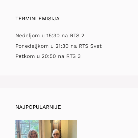
TERMINI EMISIJA
Nedeljom u 15:30 na RTS 2
Ponedeljkom u 21:30 na RTS Svet
Petkom u 20:50 na RTS 3
NAJPOPULARNIJE