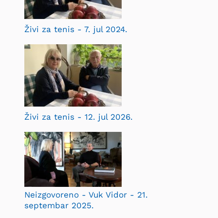
Živi za tenis - 7. jul 2024.
Živi za tenis - 12. jul 2026.
Neizgovoreno - Vuk Vidor - 21.
septembar 2025.