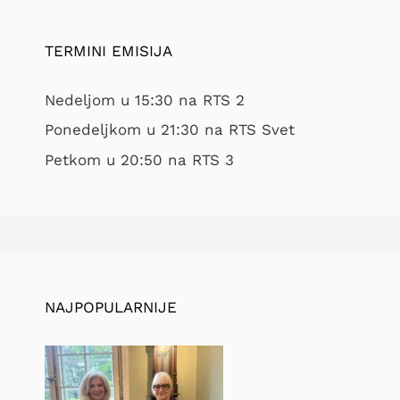
TERMINI EMISIJA
Nedeljom u 15:30 na RTS 2
Ponedeljkom u 21:30 na RTS Svet
Petkom u 20:50 na RTS 3
NAJPOPULARNIJE