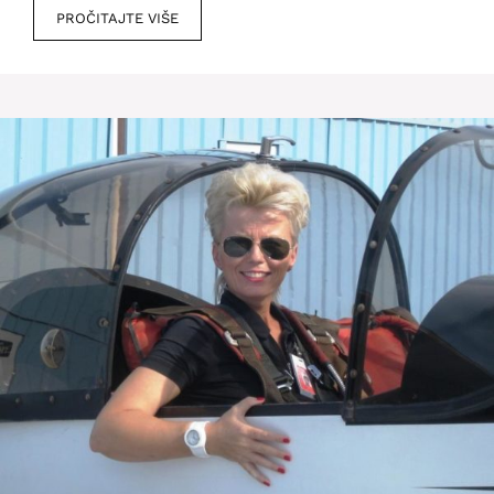
PROČITAJTE VIŠE