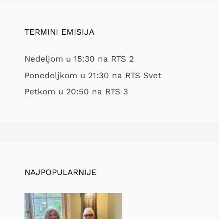
TERMINI EMISIJA
Nedeljom u 15:30 na RTS 2
Ponedeljkom u 21:30 na RTS Svet
Petkom u 20:50 na RTS 3
NAJPOPULARNIJE