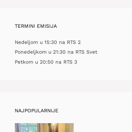
TERMINI EMISIJA
Nedeljom u 15:30 na RTS 2
Ponedeljkom u 21:30 na RTS Svet
Petkom u 20:50 na RTS 3
NAJPOPULARNIJE