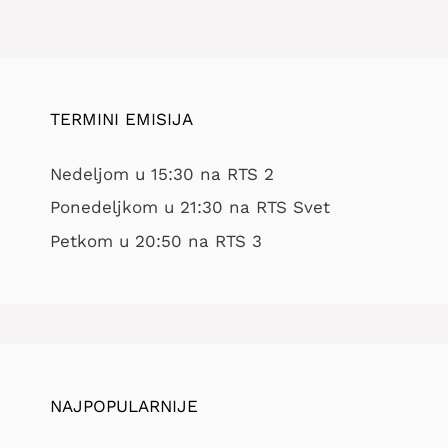
TERMINI EMISIJA
Nedeljom u 15:30 na RTS 2
Ponedeljkom u 21:30 na RTS Svet
Petkom u 20:50 na RTS 3
NAJPOPULARNIJE