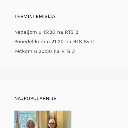
TERMINI EMISIJA
Nedeljom u 15:30 na RTS 2
Ponedeljkom u 21:30 na RTS Svet
Petkom u 20:50 na RTS 3
NAJPOPULARNIJE