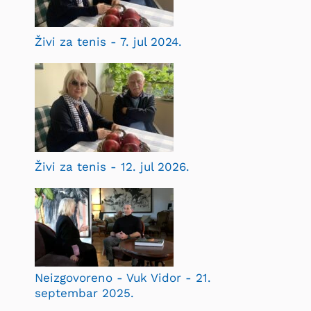
Živi za tenis - 7. jul 2024.
Živi za tenis - 12. jul 2026.
Neizgovoreno - Vuk Vidor - 21.
septembar 2025.