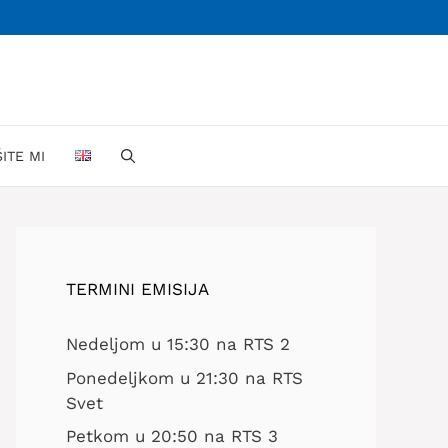
ŠITE MI
TERMINI EMISIJA
Nedeljom u 15:30 na RTS 2
Ponedeljkom u 21:30 na RTS
Svet
Petkom u 20:50 na RTS 3