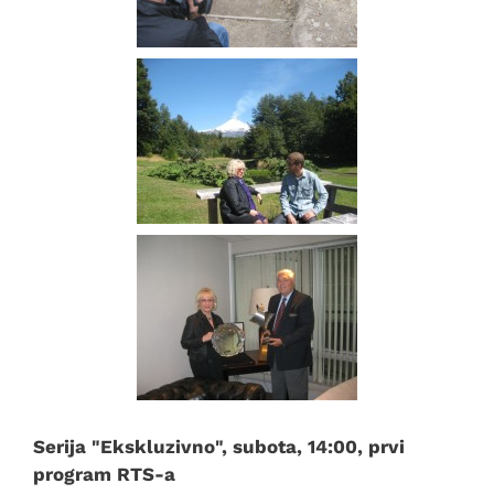
Serija "Ekskluzivno", subota, 14:00, prvi
program RTS-a