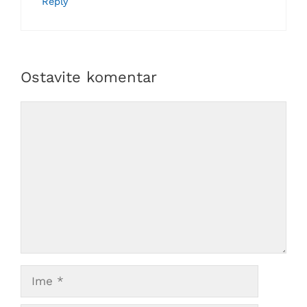
Reply
Ostavite komentar
Comment
Ime