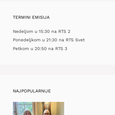
TERMINI EMISIJA
Nedeljom u 15:30 na RTS 2
Ponedeljkom u 21:30 na RTS Svet
Petkom u 20:50 na RTS 3
NAJPOPULARNIJE