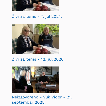
Živi za tenis - 7. jul 2024.
Živi za tenis - 12. jul 2026.
Neizgovoreno - Vuk Vidor - 21.
septembar 2025.