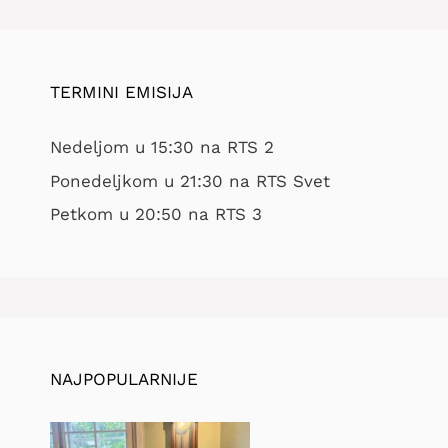
TERMINI EMISIJA
Nedeljom u 15:30 na RTS 2
Ponedeljkom u 21:30 na RTS Svet
Petkom u 20:50 na RTS 3
NAJPOPULARNIJE