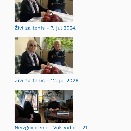
Živi za tenis - 7. jul 2024.
Živi za tenis - 12. jul 2026.
Neizgovoreno - Vuk Vidor - 21.