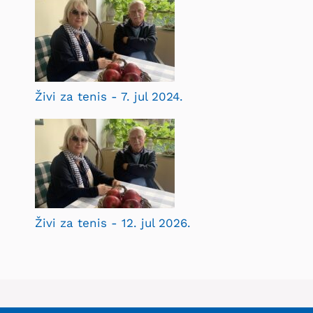
Živi za tenis - 7. jul 2024.
Živi za tenis - 12. jul 2026.