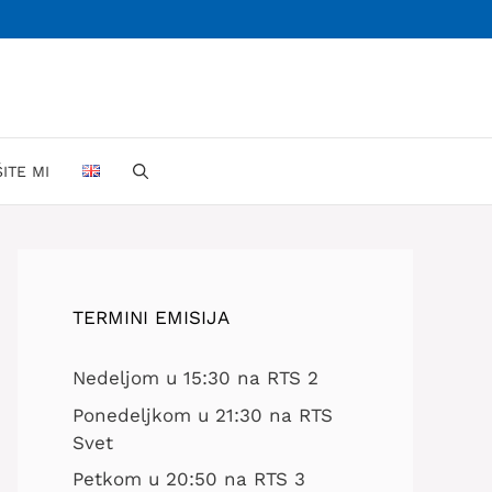
ŠITE MI
TERMINI EMISIJA
Nedeljom u 15:30 na RTS 2
Ponedeljkom u 21:30 na RTS
Svet
Petkom u 20:50 na RTS 3