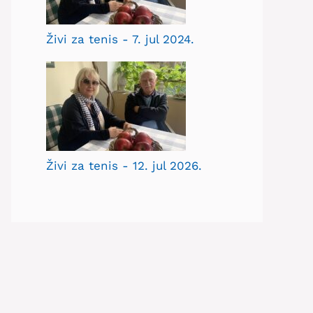
Živi za tenis - 7. jul 2024.
Živi za tenis - 12. jul 2026.