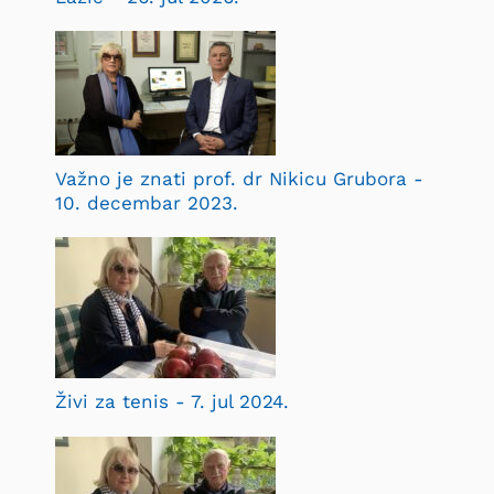
Važno je znati prof. dr Nikicu Grubora -
10. decembar 2023.
Živi za tenis - 7. jul 2024.