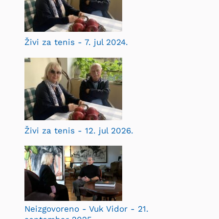
Živi za tenis - 7. jul 2024.
Živi za tenis - 12. jul 2026.
Neizgovoreno - Vuk Vidor - 21.