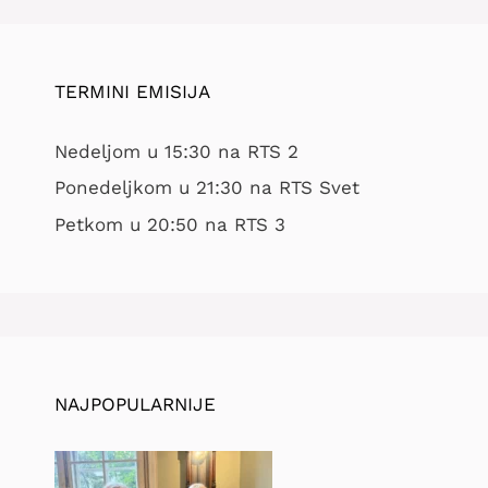
TERMINI EMISIJA
Nedeljom u 15:30 na RTS 2
Ponedeljkom u 21:30 na RTS Svet
Petkom u 20:50 na RTS 3
NAJPOPULARNIJE