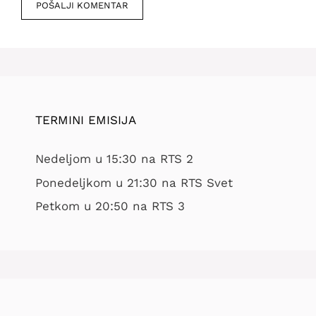
TERMINI EMISIJA
Nedeljom u 15:30 na RTS 2
Ponedeljkom u 21:30 na RTS Svet
Petkom u 20:50 na RTS 3