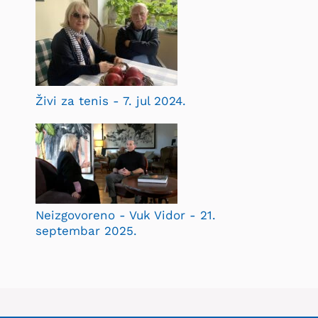
Živi za tenis - 7. jul 2024.
Neizgovoreno - Vuk Vidor - 21.
septembar 2025.