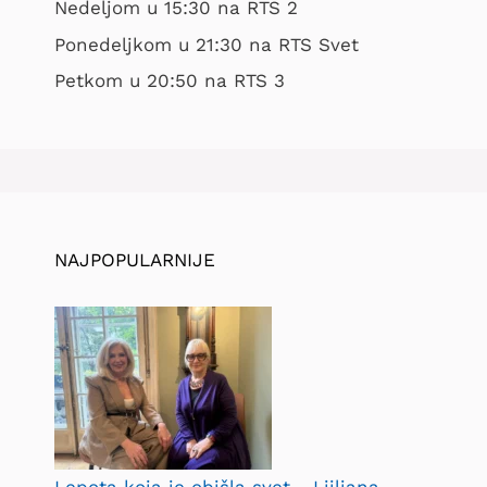
Nedeljom u 15:30 na RTS 2
Ponedeljkom u 21:30 na RTS Svet
Petkom u 20:50 na RTS 3
NAJPOPULARNIJE