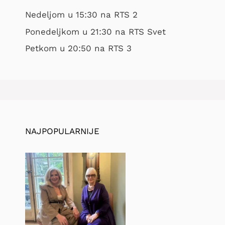
Nedeljom u 15:30 na RTS 2
Ponedeljkom u 21:30 na RTS Svet
Petkom u 20:50 na RTS 3
NAJPOPULARNIJE