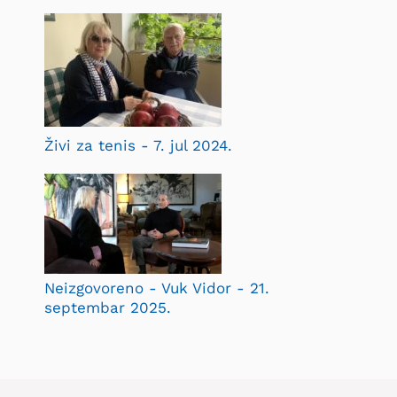
Živi za tenis - 7. jul 2024.
Neizgovoreno - Vuk Vidor - 21.
septembar 2025.