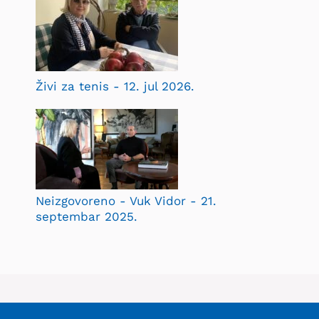
Živi za tenis - 12. jul 2026.
Neizgovoreno - Vuk Vidor - 21.
septembar 2025.