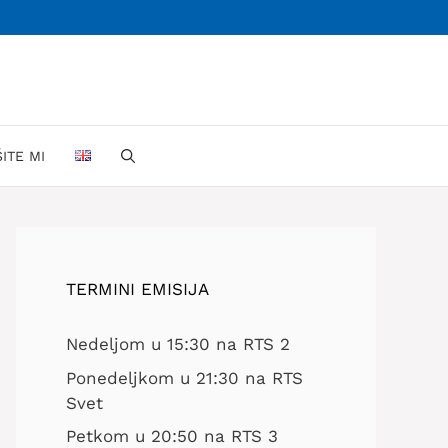
ŠITE MI
TERMINI EMISIJA
Nedeljom u 15:30 na RTS 2
Ponedeljkom u 21:30 na RTS
Svet
Petkom u 20:50 na RTS 3