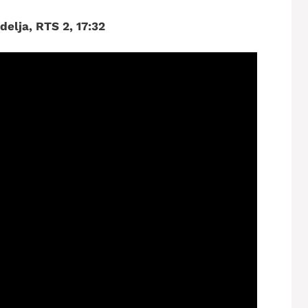
elja, RTS 2, 17:32