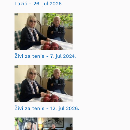
Lazić - 26. jul 2026.
Živi za tenis - 7. jul 2024.
Živi za tenis - 12. jul 2026.