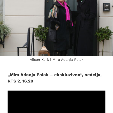
Alison Kork i Mira Adanja Polak
„Mira Adanja Polak – ekskluzivno“, nedelja,
RTS 2, 16.20