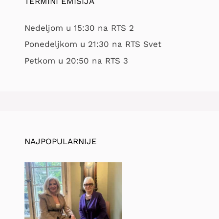
TERMINI EMISIJA
Nedeljom u 15:30 na RTS 2
Ponedeljkom u 21:30 na RTS Svet
Petkom u 20:50 na RTS 3
NAJPOPULARNIJE