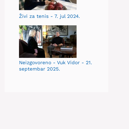
Živi za tenis - 7. jul 2024.
Neizgovoreno - Vuk Vidor - 21.
septembar 2025.