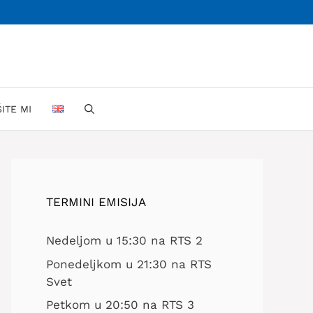
ŠITE MI
TERMINI EMISIJA
Nedeljom u 15:30 na RTS 2
Ponedeljkom u 21:30 na RTS
Svet
Petkom u 20:50 na RTS 3