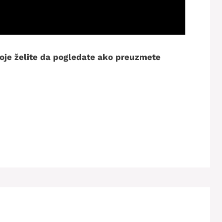
 koje želite da pogledate ako preuzmete