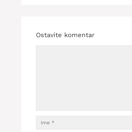
Ostavite komentar
Comment
Ime