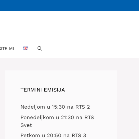
ŠITE MI
TERMINI EMISIJA
Nedeljom u 15:30 na RTS 2
Ponedeljkom u 21:30 na RTS
Svet
Petkom u 20:50 na RTS 3